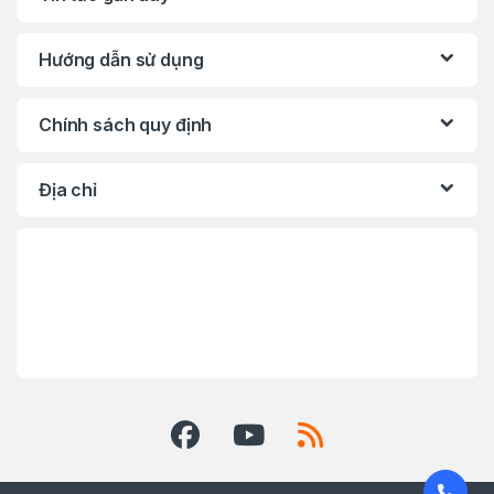
Hướng dẫn sử dụng
Chính sách quy định
Địa chỉ