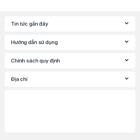
Tin tức gần đây
Hướng dẫn sử dụng
Chính sách quy định
Địa chỉ