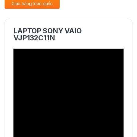
Giao hàng toàn quốc
LAPTOP SONY VAIO
VJP132C11N