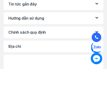
Tin tức gần đây
Hướng dẫn sử dụng
Chính sách quy định
Địa chỉ