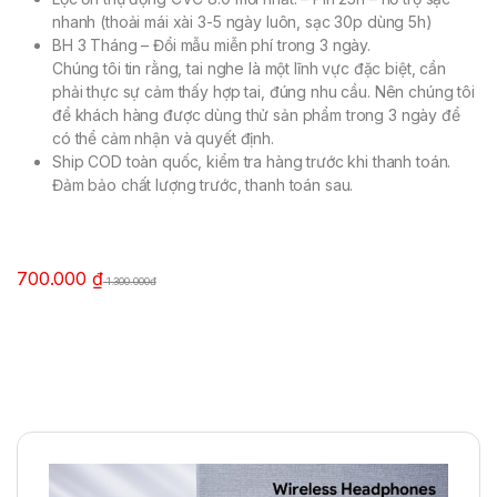
nhanh (thoải mái xài 3-5 ngày luôn, sạc 30p dùng 5h)
BH 3 Tháng – Đổi mẫu miễn phí trong 3 ngày.
Chúng tôi tin rằng, tai nghe là một lĩnh vực đặc biệt, cần
phải thực sự cảm thấy hợp tai, đúng nhu cầu. Nên chúng tôi
để khách hàng được dùng thử sản phẩm trong 3 ngày để
có thể cảm nhận và quyết định.
Ship COD toàn quốc, kiểm tra hàng trước khi thanh toán.
Đảm bảo chất lượng trước, thanh toán sau.
700.000
₫
1.300.000đ