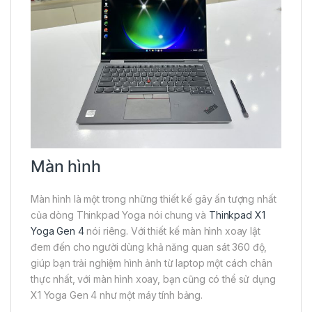
Màn hình
Màn hình là một trong những thiết kế gây ấn tượng nhất
của dòng Thinkpad Yoga nói chung và
Thinkpad X1
Yoga Gen 4
nói riêng. Với thiết kế màn hình xoay lật
đem đến cho người dùng khả năng quan sát 360 độ,
giúp bạn trải nghiệm hình ảnh từ laptop một cách chân
thực nhất, với màn hình xoay, bạn cũng có thể sử dụng
X1 Yoga Gen 4 như một máy tính bảng.