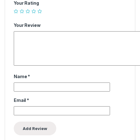
Your Rating
Your Review
Name
*
Email
*