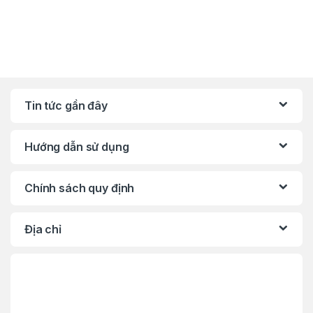
Tin tức gần đây
Hướng dẫn sử dụng
Chính sách quy định
Địa chỉ