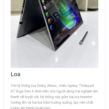
Loa
Với hệ thống loa Dolby Atmos, chiếc laptop Thinkpad
X1 Yoga Gen 4 đem đến cho người dùng trải nghiệm âm
thanh rất tuyệt vời, hệ thống này gồm hai loa tweeter
hướng lên và hai loa trầm hướng xuống, tạo nên chất
lượng âm thanh hoàn hảo.