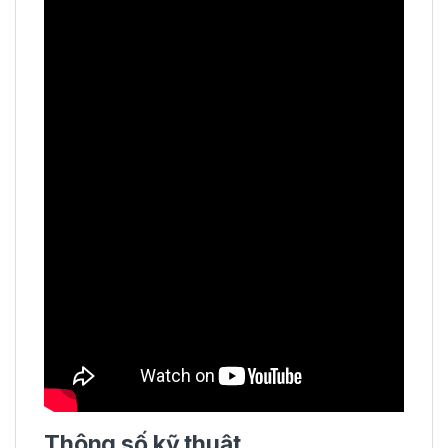
Thông số kỹ thuật