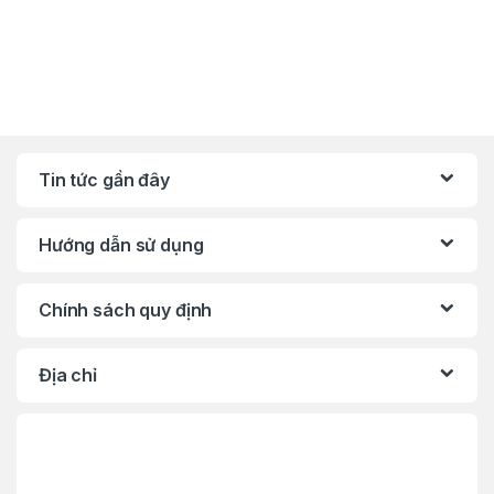
Tin tức gần đây
Hướng dẫn sử dụng
Chính sách quy định
Địa chỉ