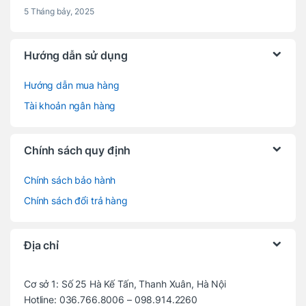
5 Tháng bảy, 2025
Hướng dẫn sử dụng
Hướng dẫn mua hàng
Tài khoản ngân hàng
Chính sách quy định
Chính sách bảo hành
Chính sách đổi trả hàng
Địa chỉ
Cơ sở 1: Số 25 Hà Kế Tấn, Thanh Xuân, Hà Nội
Hotline:
036.766.8006
–
098.914.2260