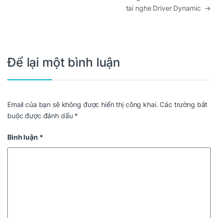
tai nghe Driver Dynamic
→
Để lại một bình luận
Email của bạn sẽ không được hiển thị công khai.
Các trường bắt
buộc được đánh dấu
*
Bình luận
*