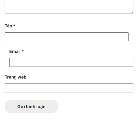
Tên
*
Email
*
Trang web