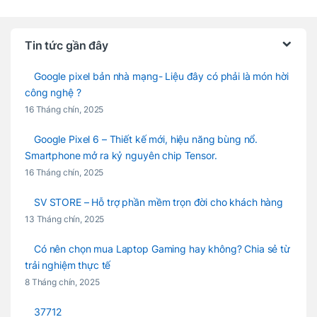
Tin tức gần đây
Google pixel bản nhà mạng- Liệu đây có phải là món hời
công nghệ ?
16 Tháng chín, 2025
Google Pixel 6 – Thiết kế mới, hiệu năng bùng nổ.
Smartphone mở ra kỷ nguyên chip Tensor.
16 Tháng chín, 2025
SV STORE – Hỗ trợ phần mềm trọn đời cho khách hàng
13 Tháng chín, 2025
Có nên chọn mua Laptop Gaming hay không? Chia sẻ từ
trải nghiệm thực tế
8 Tháng chín, 2025
37712