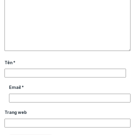
Tên
*
Email
*
Trang web