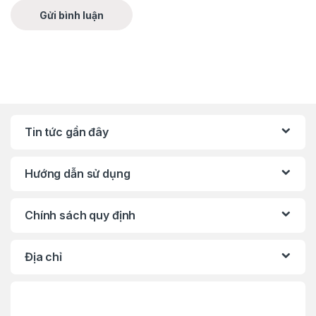
Tin tức gần đây
Hướng dẫn sử dụng
Chính sách quy định
Địa chỉ