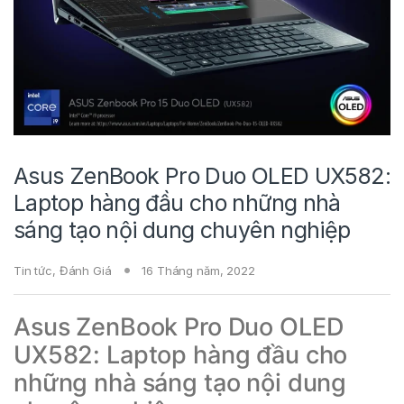
Asus ZenBook Pro Duo OLED UX582:
Laptop hàng đầu cho những nhà
sáng tạo nội dung chuyên nghiệp
Tin tức
,
Đánh Giá
16 Tháng năm, 2022
Asus ZenBook Pro Duo OLED
UX582: Laptop hàng đầu cho
những nhà sáng tạo nội dung