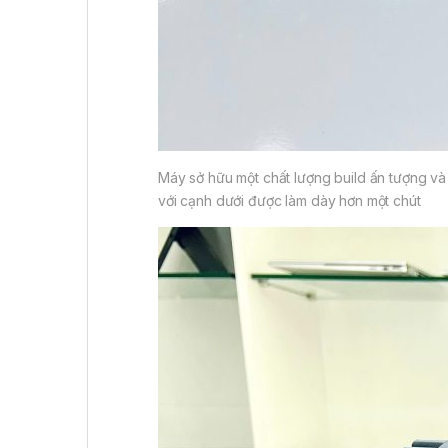
Máy sở hữu một chất lượng build ấn tượng v
với cạnh dưới được làm dày hơn một chút