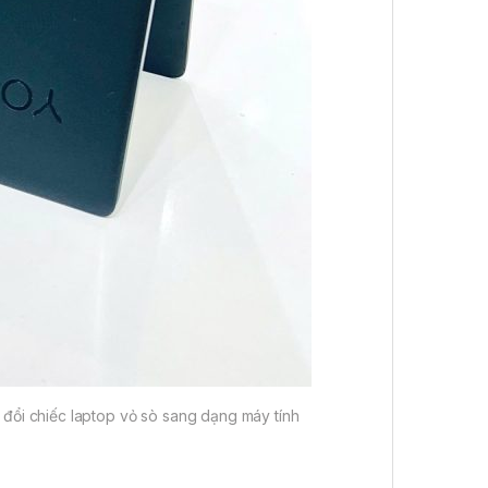
 đổi chiếc laptop vỏ sò sang dạng máy tính