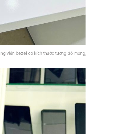
ng viền bezel có kích thước tương đối mỏng,