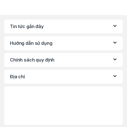
Tin tức gần đây
Hướng dẫn sử dụng
Chính sách quy định
Địa chỉ