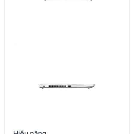
Hiệu năng