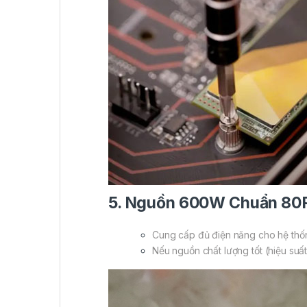
5. Nguồn 600W Chuẩn 80
Cung cấp đủ điện năng cho hệ thố
Nếu nguồn chất lượng tốt (hiệu suất 